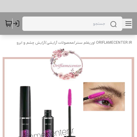
ORIFLAMECENTER.IR اوریفلم سنتر
/
محصولات آرایشی
/
آرایش چشم و ابرو