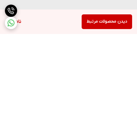
دیدن محصولات مرتبط
ناموجود
برگشت به بالا
ارسال ویژه
پشتیبانی ۲۴ ساعته