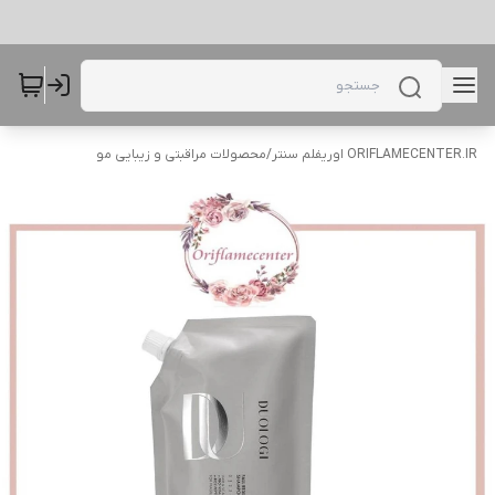
ORIFLAMECENTER.IR اوریفلم سنتر
/
محصولات مراقبتی و زیبایی مو