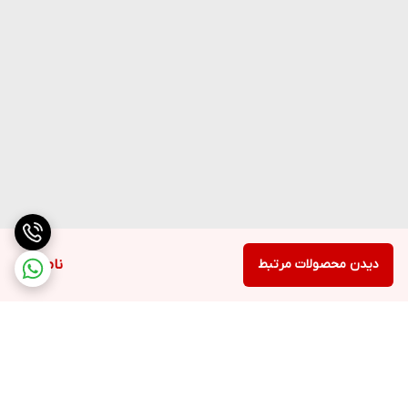
دیدن محصولات مرتبط
ناموجود