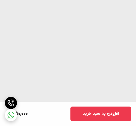
افزودن به سبد خرید
1,950,000