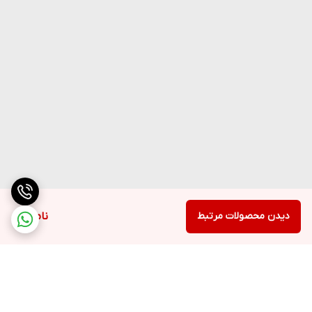
دیدن محصولات مرتبط
ناموجود