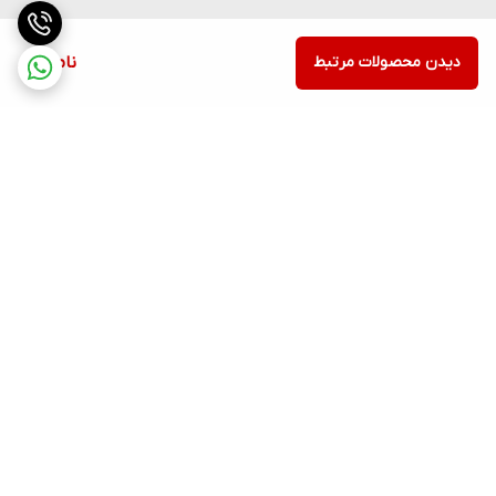
دیدن محصولات مرتبط
ناموجود
برگشت به بالا
ارسال ویژه
پشتیبانی ۲۴ ساعته