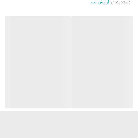
دسته‌بندی
:
آرایش لب