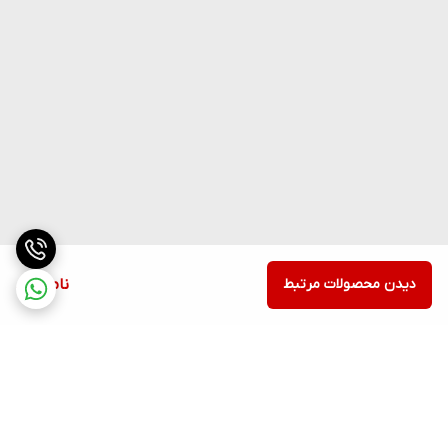
دیدن محصولات مرتبط
ناموجود