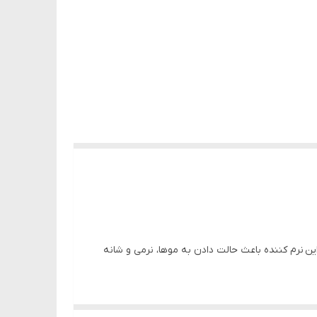
نرم کننده باعث حالت دادن به موها، نرمی و شانه