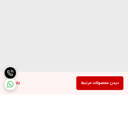
دیدن محصولات مرتبط
ناموجود