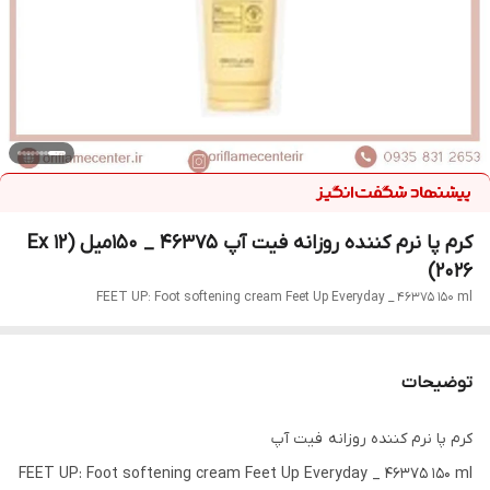
کرم پا نرم کننده روزانه فیت آپ 46375 _ 150میل (Ex 12
2026)
FEET UP: Foot softening cream Feet Up Everyday _ 46375 150 ml
توضیحات
کرم پا نرم کننده روزانه فیت آپ
FEET UP: Foot softening cream Feet Up Everyday _ 46375 150 ml