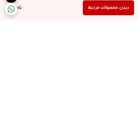
دیدن محصولات مرتبط
ناموجود
برگشت به بالا
ارسال ویژه
پشتیبانی ۲۴ ساعته