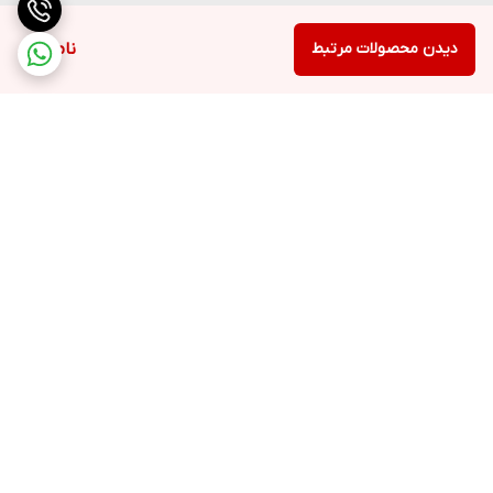
دیدن محصولات مرتبط
ناموجود
برگشت به بالا
ارسال ویژه
پشتیبانی ۲۴ ساعته