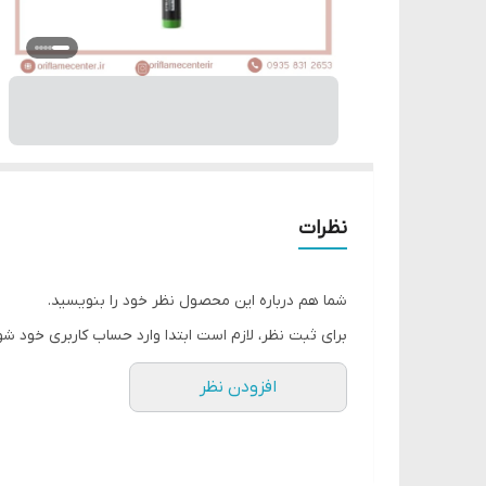
نظرات
شما هم درباره این محصول نظر خود را بنویسید.
برای ثبت نظر، لازم است ابتدا وارد حساب کاربری خود شو
افزودن نظر