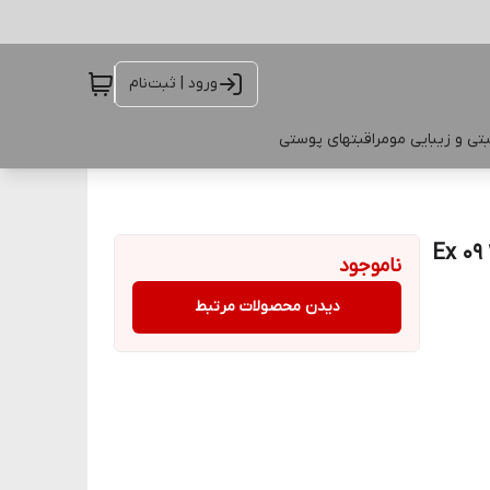
ورود | ثبت‌نام
تی و زیبایی مو
مراقبتهای پوستی
ناموجود
دیدن محصولات مرتبط