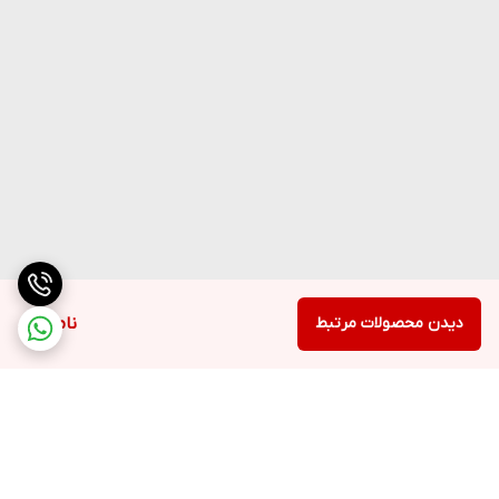
دیدن محصولات مرتبط
ناموجود