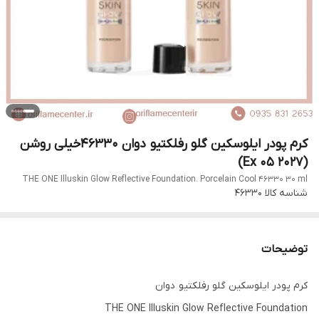
کرم پودر ایلوسکین گلو رفلکتیو دوان 46330خیلی روشن
(Ex 05 2027)
THE ONE Illuskin Glow Reflective Foundation. Porcelain Cool 46330 30 ml
شناسه کالا
46330
توضیحات
کرم پودر ایلوسکین گلو رفلکتیو دوان
THE ONE Illuskin Glow Reflective Foundation