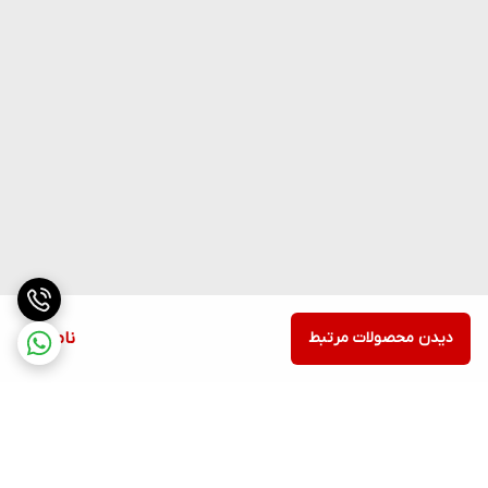
دیدن محصولات مرتبط
ناموجود