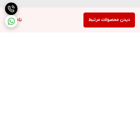
دیدن محصولات مرتبط
ناموجود
برگشت به بالا
ارسال ویژه
پشتیبانی ۲۴ ساعته