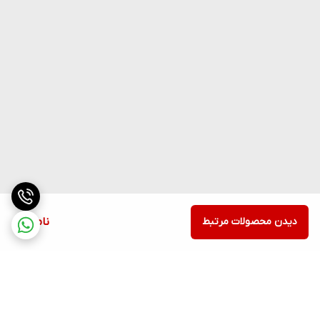
دیدن محصولات مرتبط
ناموجود