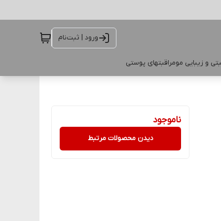
ورود | ثبت‌نام
تی و زیبایی مو
مراقبتهای پوستی
ناموجود
دیدن محصولات مرتبط