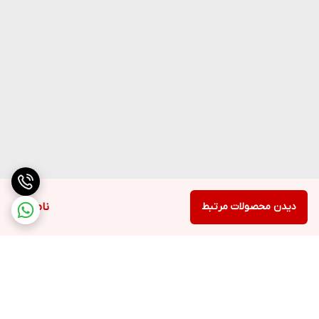
دیدن محصولات مرتبط
ناموجود