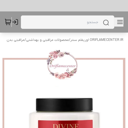
ORIFLAMECENTER.IR اوریفلم سنتر
/
محصولات مراقبتی و بهداشتی
/
مراقبتی بدن