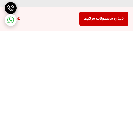
دیدن محصولات مرتبط
ناموجود
برگشت به بالا
ارسال ویژه
پشتیبانی ۲۴ ساعته