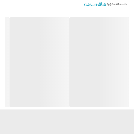
دسته‌بندی
:
مراقبتی بدن