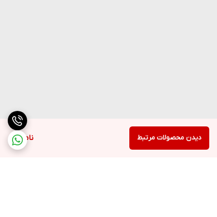
دیدن محصولات مرتبط
ناموجود