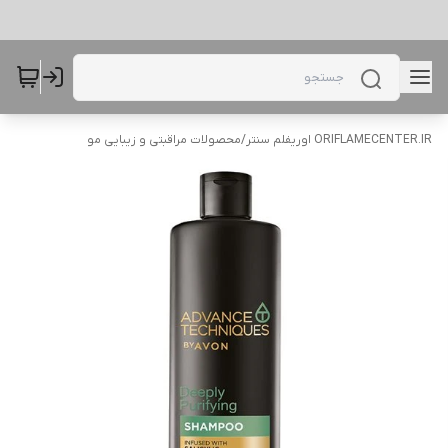
ORIFLAMECENTER.IR اوریفلم سنتر
/
محصولات مراقبتی و زیبایی مو