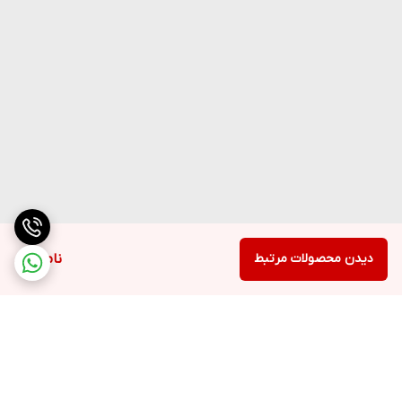
دیدن محصولات مرتبط
ناموجود