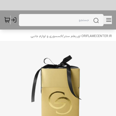
ORIFLAMECENTER.IR اوریفلم سنتر
/
اکسسوری و لوازم جانبی