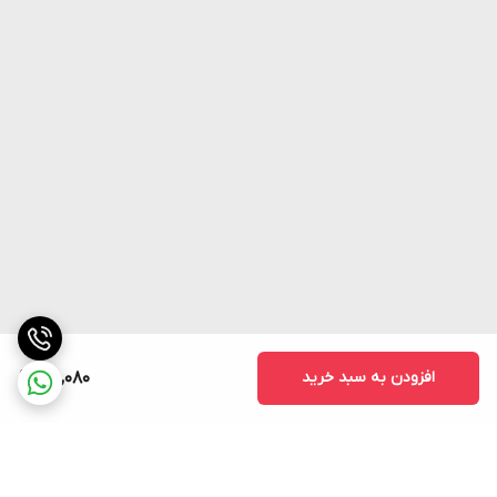
افزودن به سبد خرید
160,080