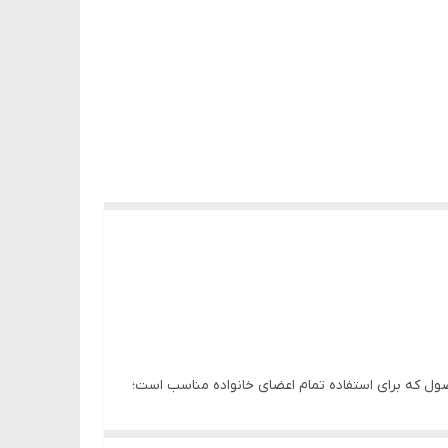
ه شمار می‌رود. این محصول که برای استفاده تمام اعضای خانواده مناسب است؛