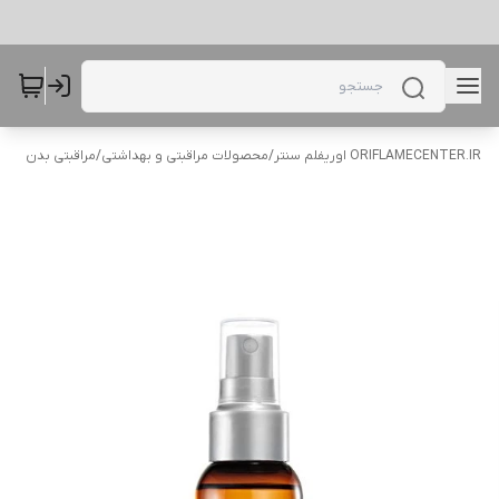
ORIFLAMECENTER.IR اوریفلم سنتر
/
محصولات مراقبتی و بهداشتی
/
مراقبتی بدن