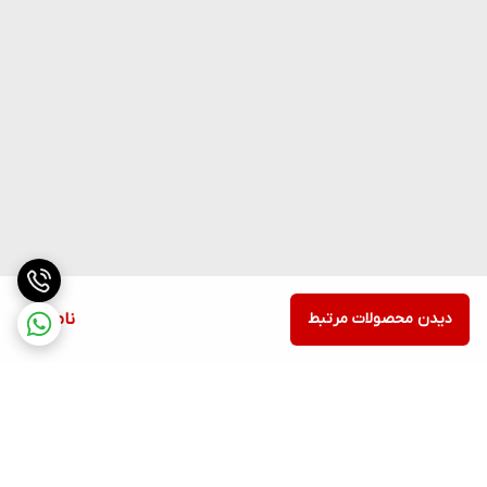
دیدن محصولات مرتبط
ناموجود