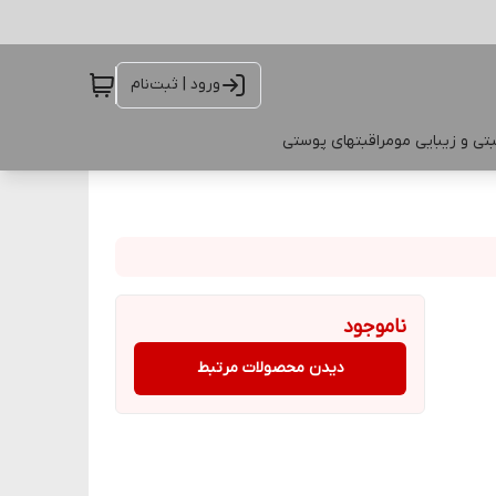
ورود | ثبت‌نام
تی و زیبایی مو
مراقبتهای پوستی
ناموجود
دیدن محصولات مرتبط