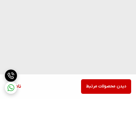
دیدن محصولات مرتبط
ناموجود