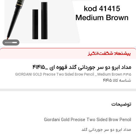
مداد ابرو دو سر جوردانی گلد قهوه ای _۴۱۴۱۵
GIORDANI GOLD Precise Two Sided Brow Pencil _ Medium Brown 41415
شناسه کالا
41415
توضیحات
Giordani Gold Precise Two Sided Brow Pencil
مداد ابرو دو سر جوردانی گلد