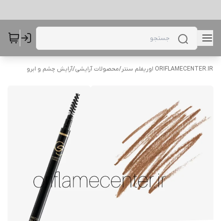
ORIFLAMECENTER.IR اوریفلم سنتر
/
محصولات آرایشی
/
آرایش چشم و ابرو