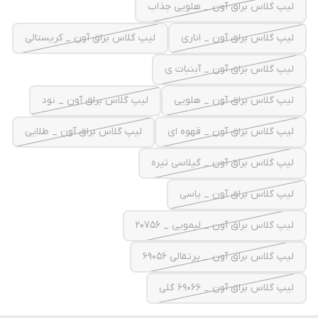
لیپ گلاس براق آون _ هلویی جذاب
لیپ گلاس براق آون _ اناری
لیپ گلاس براق آون _ کریستالی
لیپ گلاس براق آون _ آبنبات ی
لیپ گلاس براق آون _ هلویی
لیپ گلاس براق آون _ نود
لیپ گلاس براق آون _ قهوه ای
لیپ گلاس براق آون _ طلایی
لیپ گلاس براق آون _ گیلاسی تیره
لیپ گلاس براق آون _ یاسی
لیپ گلاس براق آون _ لیمویی _ 20756
لیپ گلاس براق آون _ پرتقالی 69056
لیپ گلاس براق آون _ 69066 گلی