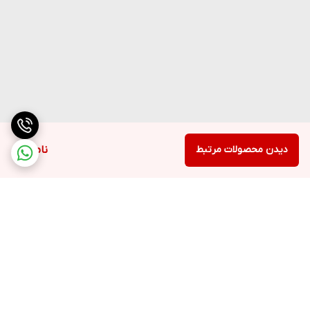
دیدن محصولات مرتبط
ناموجود
برگشت به بالا