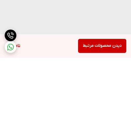
دیدن محصولات مرتبط
ناموجود
برگشت به بالا