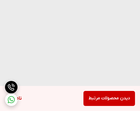
دیدن محصولات مرتبط
ناموجود