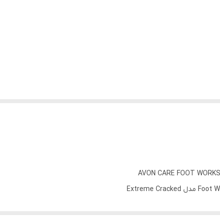
AVON CARE FOOT WORKS 