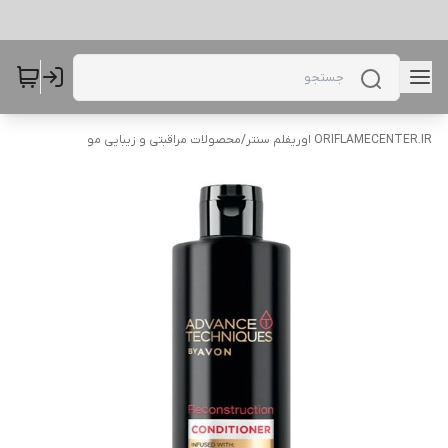
ORIFLAMECENTER.IR اوریفلم سنتر
/
محصولات مراقبتی و زیبایی مو