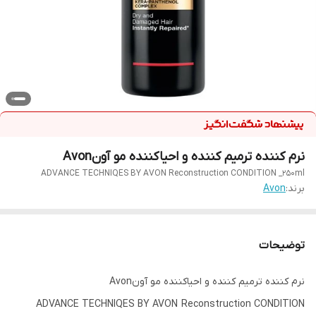
نرم کننده ترمیم کننده و احیاکننده مو آونAvon
ADVANCE TECHNIQES BY AVON Reconstruction CONDITION _250ml
برند:
Avon
توضیحات
نرم کننده ترمیم کننده و احیاکننده مو آونAvon
ADVANCE TECHNIQES BY AVON Reconstruction CONDITION