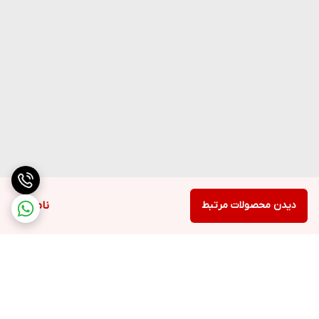
دیدن محصولات مرتبط
ناموجود