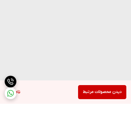
دیدن محصولات مرتبط
ناموجود