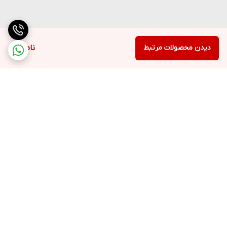
دیدن محصولات مرتبط
ناموجود
برگشت به بالا