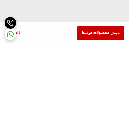
دیدن محصولات مرتبط
ناموجود
برگشت به بالا