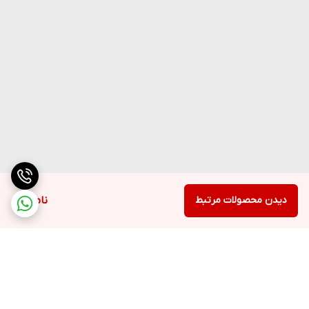
دیدن محصولات مرتبط
ناموجود