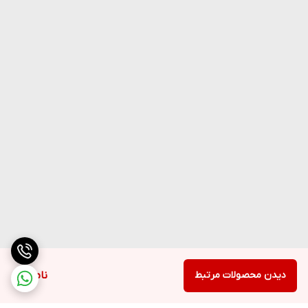
دیدن محصولات مرتبط
ناموجود