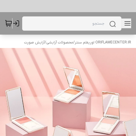
ORIFLAMECENTER.IR اوریفلم سنتر
/
محصولات آرایشی
/
آرایش صورت