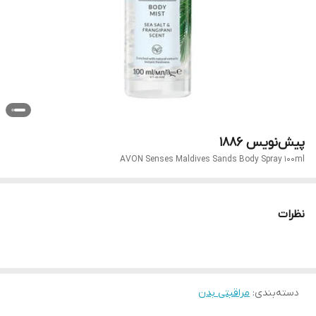
پیش‌نویس ۱۸۸۶
AVON Senses Maldives Sands Body Spray 100ml
نظرات
دسته‌بندی
:
مراقبتی بدن