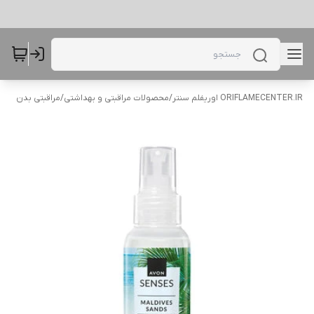
ORIFLAMECENTER.IR اوریفلم سنتر
/
محصولات مراقبتی و بهداشتی
/
مراقبتی بدن