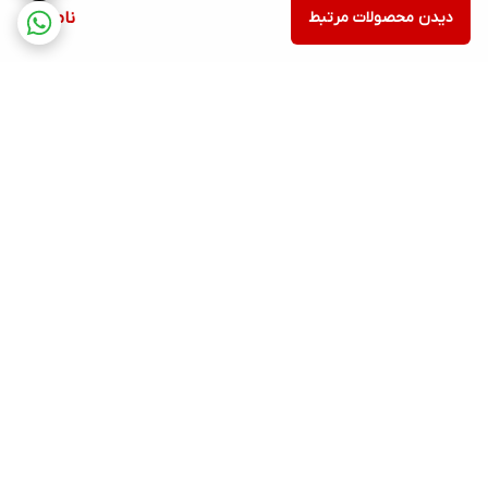
دیدن محصولات مرتبط
ناموجود
برگشت به بالا
ارسال ویژه
پشتیبانی ۲۴ ساعته