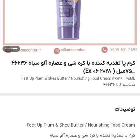
کرم پا تغذیه کننده با کره شی و عصاره آلو سیاه ۴۶۶۳۶
_۷۵میل ( Ex 06 2028)
Feet Up Plum & Shea Butter / Nourishing Food Cream 46636 _ 75ML
شناسه کالا
46636
توضیحات
Feet Up Plum & Shea Butter / Nourishing Food Cream
کرم پا تغذیه کننده با کره شی و عصاره آلو سیاه