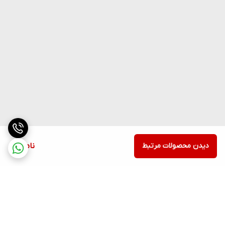
دیدن محصولات مرتبط
ناموجود