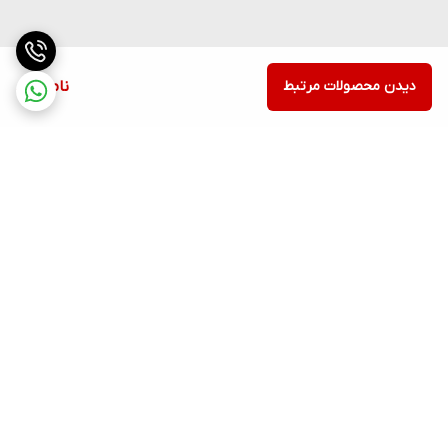
دیدن محصولات مرتبط
ناموجود
برگشت به بالا