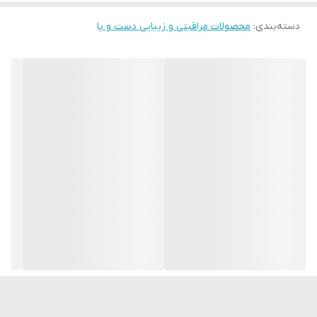
دسته‌بندی
:
محصولات مراقبتی و زیبایی دست و پا