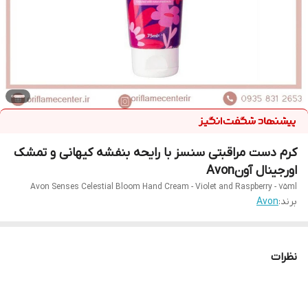
کرم دست مراقبتی سنسز با رایحه بنفشه کیهانی و تمشک
اورجینال آونAvon
Avon Senses Celestial Bloom Hand Cream - Violet and Raspberry - 75ml
برند:
Avon
نظرات