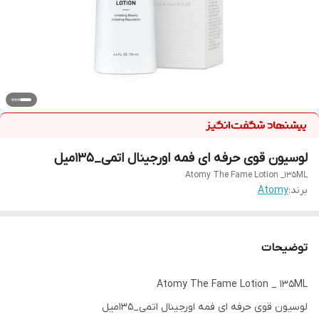
لوسیون قوی حرفه ای فمه اورجینال اتمی_۱۳۵میل
Atomy The Fame Lotion _135ML
برند:
Atomy
توضیحات
Atomy The Fame Lotion _ 135ML
لوسیون قوی حرفه ای فمه اورجینال اتمی_۱۳۵میل