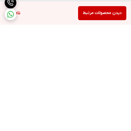
دیدن محصولات مرتبط
ناموجود
برگشت به بالا
ارسال ویژه
پشتیبانی ۲۴ ساعته