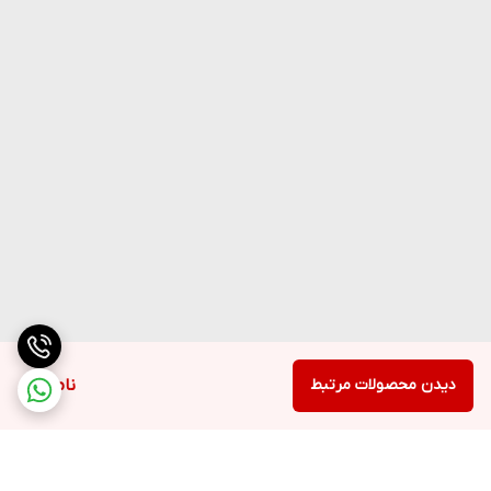
دیدن محصولات مرتبط
ناموجود