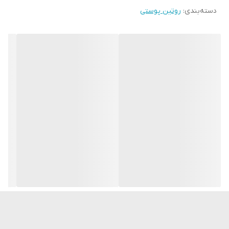
دسته‌بندی
:
روتین پوستی