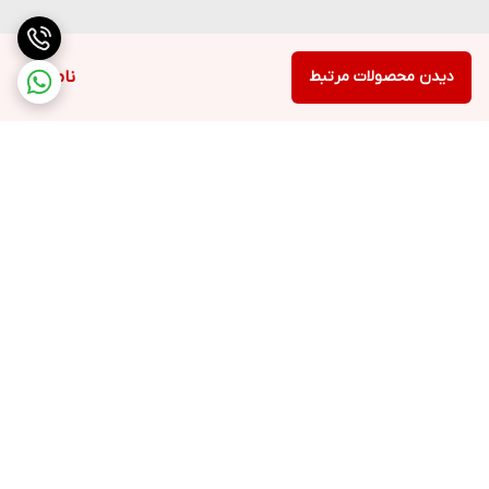
دیدن محصولات مرتبط
ناموجود
برگشت به بالا
ارسال ویژه
پشتیبانی ۲۴ ساعته