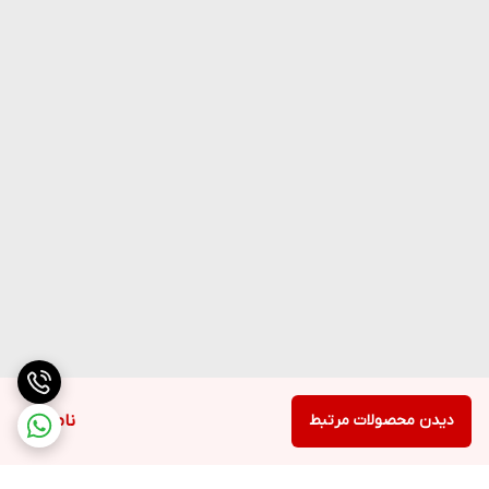
دیدن محصولات مرتبط
ناموجود