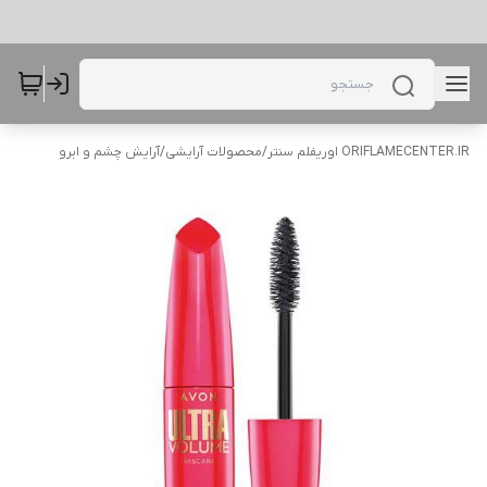
ORIFLAMECENTER.IR اوریفلم سنتر
/
محصولات آرایشی
/
آرایش چشم و ابرو