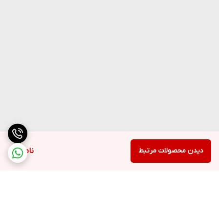
دیدن محصولات مرتبط
ناموجود