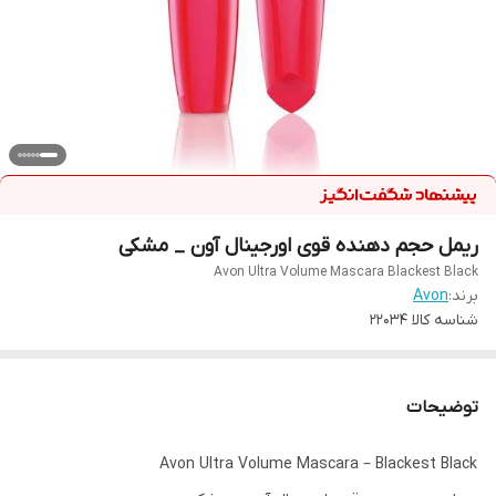
ریمل حجم دهنده قوی اورجینال آون _ مشکی
Avon Ultra Volume Mascara Blackest Black
برند:
Avon
شناسه کالا
22034
توضیحات
Avon Ultra Volume Mascara – Blackest Black