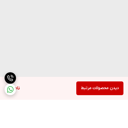
دیدن محصولات مرتبط
ناموجود