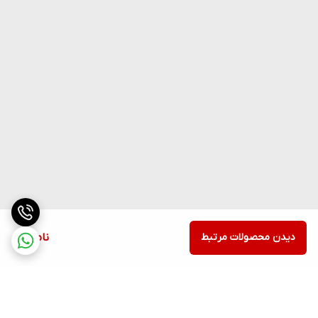
دیدن محصولات مرتبط
ناموجود