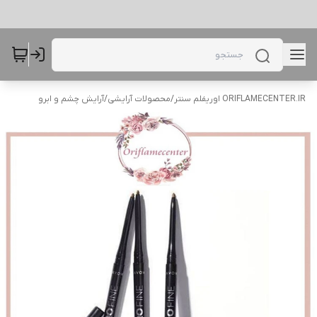
ORIFLAMECENTER.IR اوریفلم سنتر
/
محصولات آرایشی
/
آرایش چشم و ابرو