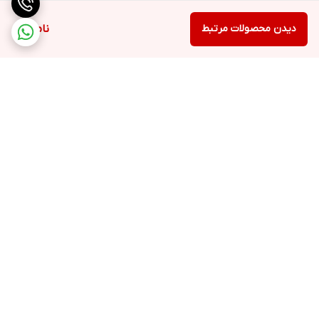
دیدن محصولات مرتبط
ناموجود
برگشت به بالا
ارسال ویژه
پشتیبانی ۲۴ ساعته