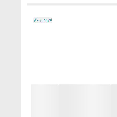
افزودن نظر