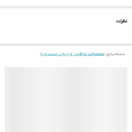
نظرات
دسته‌بندی
:
محصولات مراقبتی و زیبایی دست و پا