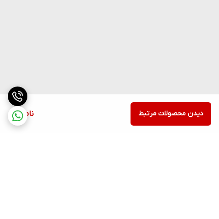
دیدن محصولات مرتبط
ناموجود
برگشت به بالا